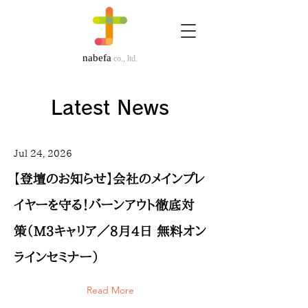
nabefa
co., ltd.
Latest News
Jul 24, 2026
【登壇のお知らせ】会社のメインプレ
イヤーを守る！バーンアウト徹底対
策（M3キャリア／8月4日 無料オン
ラインセミナー）
Read More