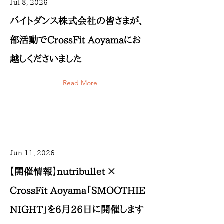
Jul 8, 2026
バイトダンス株式会社の皆さまが、
部活動でCrossFit Aoyamaにお
越しくださいました
Read More
Jun 11, 2026
【開催情報】nutribullet ×
CrossFit Aoyama「SMOOTHIE
NIGHT」を6月26日に開催します