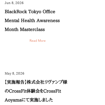
Jun 8, 2026
BlackRock Tokyo Office
Mental Health Awareness
Month Masterclass
Read More
May 8, 2026
【実施報告】株式会社リヴァンプ様
のCrossFit体験会をCrossFit
Aoyamaにて実施しました