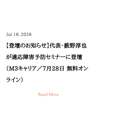
Jul 16, 2026
【登壇のお知らせ】代表・薮野淳也
が適応障害予防セミナーに登壇
（M3キャリア／7月28日 無料オン
ライン）
Read More