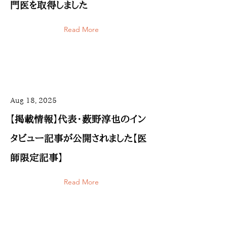
門医を取得しました
Read More
Aug 18, 2025
【掲載情報】代表・薮野淳也のイン
タビュー記事が公開されました【医
師限定記事】
Read More