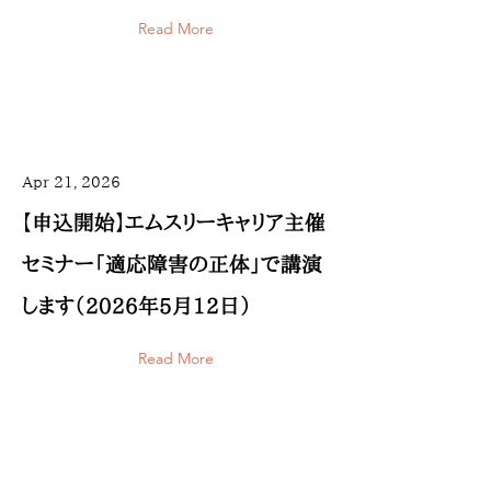
Read More
Apr 21, 2026
【申込開始】エムスリーキャリア主催
セミナー「適応障害の正体」で講演
します（2026年5月12日）
Read More