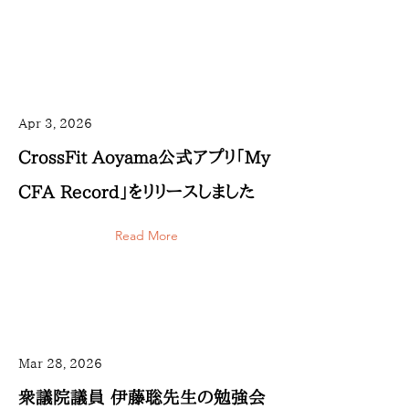
Apr 3, 2026
CrossFit Aoyama公式アプリ「My
CFA Record」をリリースしました
Read More
Mar 28, 2026
衆議院議員 伊藤聡先生の勉強会