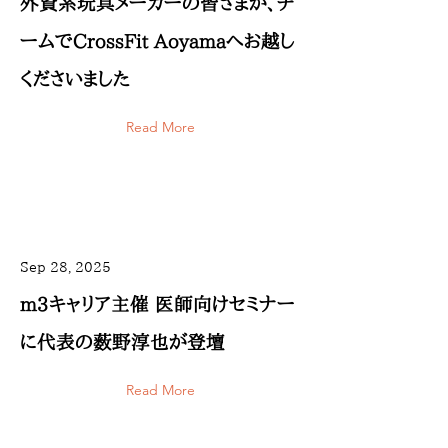
外資系玩具メーカーの皆さまが、チ
ームでCrossFit Aoyamaへお越し
くださいました
Read More
Sep 28, 2025
m3キャリア主催 医師向けセミナー
に代表の薮野淳也が登壇
Read More