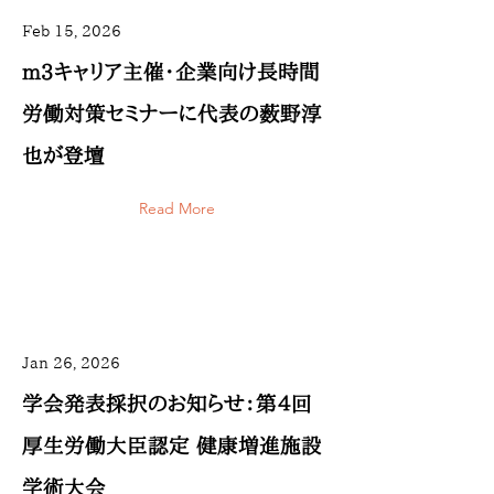
Feb 15, 2026
m3キャリア主催・企業向け長時間
労働対策セミナーに代表の薮野淳
也が登壇
Read More
Jan 26, 2026
学会発表採択のお知らせ：第４回
厚生労働大臣認定 健康増進施設
学術大会