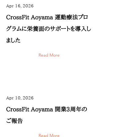
Apr 16, 2026
CrossFit Aoyama 運動療法プロ
グラムに栄養面のサポートを導入し
ました
Read More
Apr 10, 2026
CrossFit Aoyama 開業3周年の
ご報告
Read More