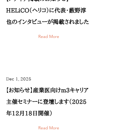
HELiCO（ヘリコ）に代表・薮野淳
也のインタビューが掲載されました
Read More
Dec 1, 2025
【お知らせ】産業医向けm3キャリア
主催セミナーに登壇します（2025
年12月18日開催）
Read More