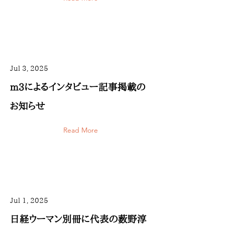
Jul 3, 2025
m3によるインタビュー記事掲載の
お知らせ
Read More
Jul 1, 2025
日経ウーマン別冊に代表の薮野淳