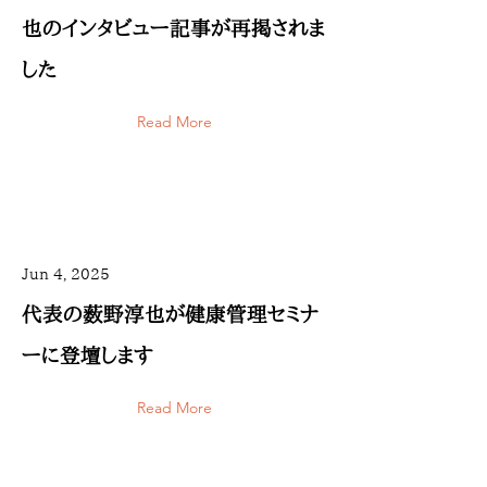
也のインタビュー記事が再掲されま
した
Read More
Jun 4, 2025
代表の薮野淳也が健康管理セミナ
ーに登壇します
Read More