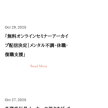
Oct 29, 2025
「無料オンラインセミナーアーカイ
ブ配信決定｜メンタル不調・休職・
復職支援」
Read More
Oct 27, 2025