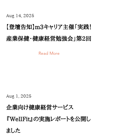
Aug 14, 2025
【登壇告知】m3キャリア主催「実践！
産業保健・健康経営勉強会」第2回
Read More
Aug 1, 2025
企業向け健康経営サービス
『WellFit』の実施レポートを公開し
ました