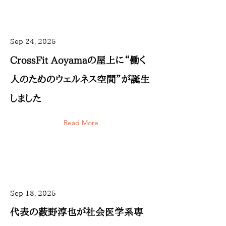
Sep 24, 2025
CrossFit Aoyamaの屋上に“働く
人のためのウェルネス空間”が誕生
しました
Read More
Sep 18, 2025
代表の薮野淳也が社会医学系専