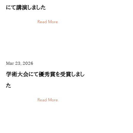
にて講演しました
Read More
Mar 23, 2026
学術大会にて優秀賞を受賞しまし
た
Read More