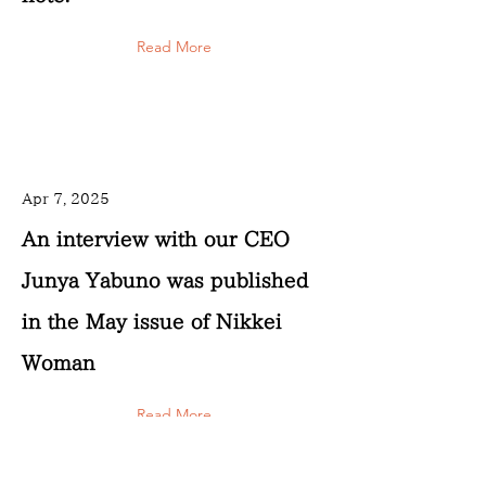
Read More
Apr 7, 2025
An interview with our CEO
Junya Yabuno was published
in the May issue of Nikkei
Woman
Read More