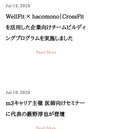
Jul 15, 2025
WellFit × hacomono｜CrossFit
を活用した企業向けチームビルディ
ングプログラムを実施しました
Read More
Jul 10, 2025
m3キャリア主催 医師向けセミナー
に代表の薮野淳也が登壇
Read More