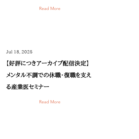
Read More
Jul 18, 2025
【好評につきアーカイブ配信決定】
メンタル不調での休職・復職を支え
る産業医セミナー
Read More