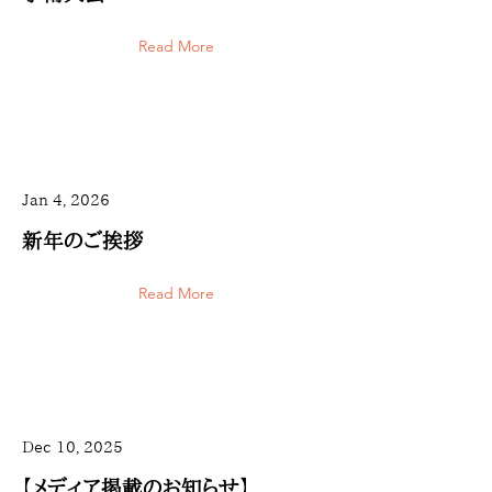
Read More
Jan 4, 2026
新年のご挨拶
Read More
Dec 10, 2025
【メディア掲載のお知らせ】