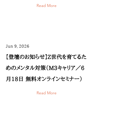
Read More
Jun 9, 2026
【登壇のお知らせ】Z世代を育てるた
めのメンタル対策（M3キャリア／6
月18日 無料オンラインセミナー）
Read More