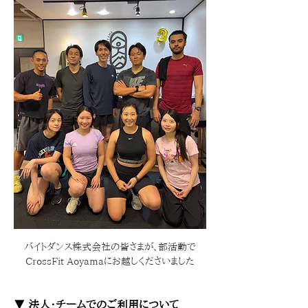
バイトダンス株式会社の皆さまが、部活動で
CrossFit Aoyamaにお越しくださいました
▼ 法人・チームでのご利用について