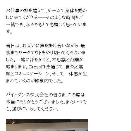
お仕事の枠を越えて、チームで身体を動か
しに来てくださる——そのような時間をご
一緒でき、私たちもとても嬉しく思っていま
す。
当日は、お互いに声を掛け合いながら、最
後までワークアウトをやり切ってくださいま
した。一緒に汗をかくと、不思議と距離が
縮まります。CrossFitを通じて、自然と笑
顔とコミュニケーション、そして一体感が生
まれていくのが印象的でした。
バイトダンス株式会社の皆さま、この度は
本当にありがとうございました。またいつで
も、遊びにいらしてください。