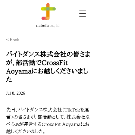
nabefa
co., ltd.
< Back
バイトダンス株式会社の皆さま
が、部活動でCrossFit
Aoyamaにお越しくださいまし
た
Jul 8, 2026
先日、バイトダンス株式会社（TikTokを運
営）の皆さまが、部活動として、株式会社な
べふぁが運営するCrossFit Aoyamaにお
越しくださいました。