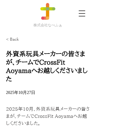
株式会社なべふぁ
< Back
外資系玩具メーカーの皆さま
が、チームでCrossFit
Aoyamaへお越しくださいまし
た
2025年10月27日
2025年10月、外資系玩具メーカーの皆さ
まが、チームでCrossFit Aoyamaへお越
しくださいました。