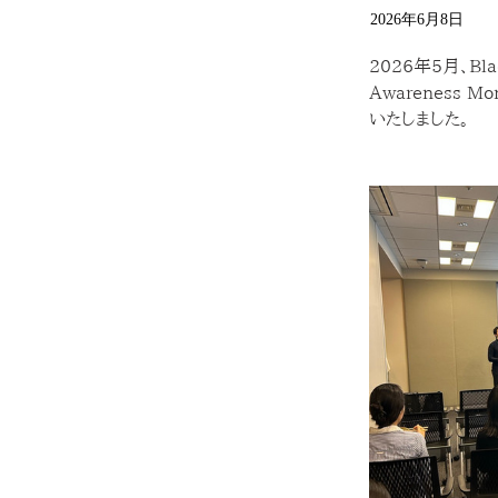
2026年6月8日
2026年5月、Bl
Awareness
いたしました。