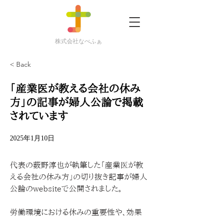
株式会社なべふぁ
< Back
「産業医が教える会社の休み
方」の記事が婦人公論で掲載
されています
2025年1月10日
代表の薮野淳也が執筆した「産業医が教
える会社の休み方」の切り抜き記事が婦人
公論のwebsiteで公開されました。
労働環境における休みの重要性や、効果