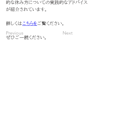
的な休み方についての実践的なアドバイス
が紹介されています。
詳しくは
こちらを
ご覧ください。
Previous
Next
ぜひご一読ください。