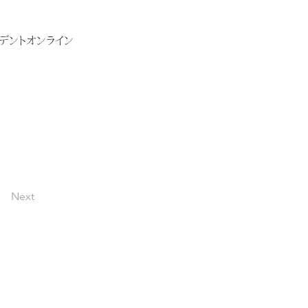
デントオンライン
Next