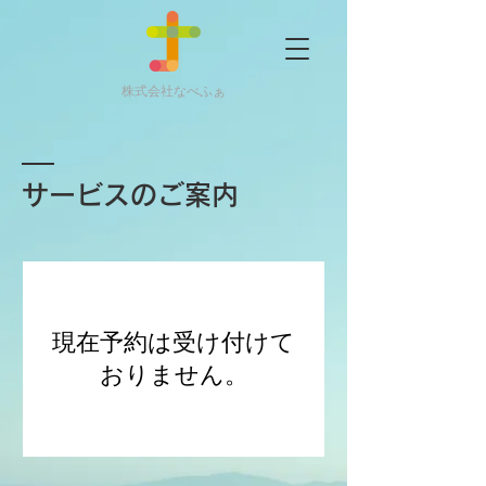
株式会社なべふぁ
サービスのご案内
現在予約は受け付けて
おりません。