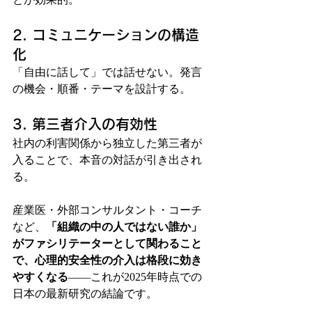
2. コミュニケーションの構造
化
「自由に話して」では話せない。発言
の機会・順番・テーマを設計する。
3. 第三者介入の有効性
社内の利害関係から独立した第三者が
入ることで、本音の対話が引き出され
る。
産業医・外部コンサルタント・コーチ
など、
「組織の中の人ではない誰か」
がファシリテーターとして関わること
で、心理的安全性の介入は格段に効き
やすくなる
——これが2025年時点での
日本の最新研究の結論です。