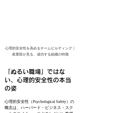
心理的安全性を高めるチームビルディング｜
産業医が見る、成功する組織の特徴
「ぬるい職場」ではな
い、心理的安全性の本当
の姿
心理的安全性（Psychological Safety）の
概念は、ハーバード・ビジネス・スク