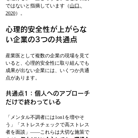
ではないと指摘しています（
山口, 
2020
）。
心理的安全性が上がらな
い企業の3つの共通点
産業医として複数の企業の現場を見て
いると、心理的安全性に取り組んでも
成果が出ない企業には、いくつか共通
点があります。
共通点1：個人へのアプローチ
だけで終わっている
「メンタル不調者には1on1を増やそ
う」「ストレスチェックで高ストレス
者を面談」——これらは大切な施策で