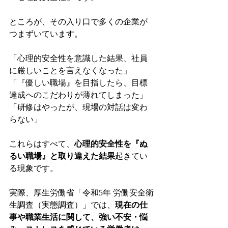
ところが、その入り口で多くの企業が
つまずいています。
「心理的安全性を意識した結果、社員
に厳しいことを言えなくなった」
「『優しい職場』を目指したら、目標
達成へのこだわりが薄れてしまった」
「研修はやったが、現場の対話は変わ
らない」
これらはすべて、
心理的安全性を『ぬ
るい職場』と取り違えた結果
起きてい
る現象です。
実際、厚生労働省「令和5年 労働安全衛
生調査（実態調査）」では、
現在の仕
事や職業生活に関して、強い不安・悩