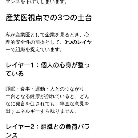
マンスを下げてしまいます。
産業医視点での3つの土台
私が産業医として企業を見るとき、心
理的安全性の前提として、
3つのレイヤ
ー
で組織を捉えています。
レイヤー1：個人の心身が整っ
ている
睡眠・食事・運動・人とのつながり。
土台となる健康が崩れていると、どん
なに発言を促されても、率直な意見を
出すエネルギーすら残りません。
レイヤー2：組織との負荷バラ
ンス