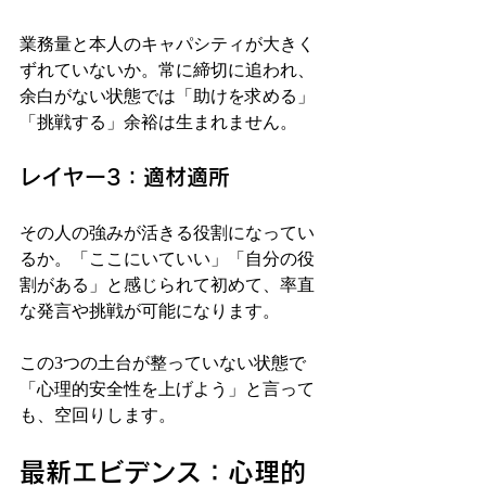
業務量と本人のキャパシティが大きく
ずれていないか。常に締切に追われ、
余白がない状態では「助けを求める」
「挑戦する」余裕は生まれません。
レイヤー3：適材適所
その人の強みが活きる役割になってい
るか。「ここにいていい」「自分の役
割がある」と感じられて初めて、率直
な発言や挑戦が可能になります。
この3つの土台が整っていない状態で
「心理的安全性を上げよう」と言って
も、空回りします。
最新エビデンス：心理的