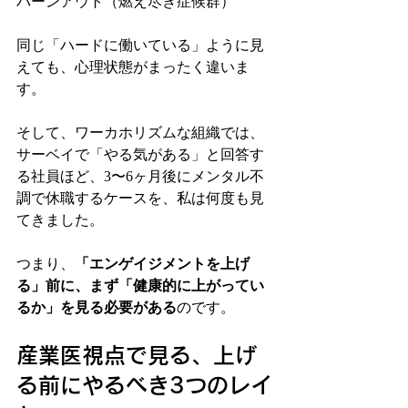
バーンアウト（燃え尽き症候群）
同じ「ハードに働いている」ように見
えても、心理状態がまったく違いま
す。
そして、ワーカホリズムな組織では、
サーベイで「やる気がある」と回答す
る社員ほど、3〜6ヶ月後にメンタル不
調で休職するケースを、私は何度も見
てきました。
つまり、
「エンゲイジメントを上げ
る」前に、まず「健康的に上がってい
るか」を見る必要がある
のです。
産業医視点で見る、上げ
る前にやるべき3つのレイ