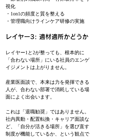
視化
・1on1の頻度と質を整える
・管理職向けラインケア研修の実施
レイヤー3: 適材適所かどうか
レイヤー1と2が整っても、根本的に
「合わない場所」にいる社員のエンゲ
イジメントは上がりません。
産業医面談で、本来は力を発揮できる
人が、合わない部署で消耗している場
面によく出会います。
これは「退職勧奨」ではありません。
社内異動・配置転換・キャリア面談な
ど、「自分が活きる場所」を選び直す
制度が機能しているか、という観点で