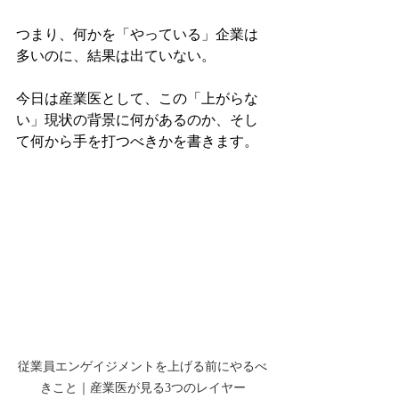
つまり、何かを「やっている」企業は
多いのに、結果は出ていない。
今日は産業医として、この「上がらな
い」現状の背景に何があるのか、そし
て何から手を打つべきかを書きます。
従業員エンゲイジメントを上げる前にやるべ
きこと｜産業医が見る3つのレイヤー