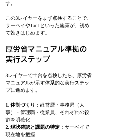
す。
この3レイヤーをまず点検することで、
サーベイや1on1といった施策が、初め
て効きはじめます。
厚労省マニュアル準拠の
実行ステップ
3レイヤーで土台を点検したら、厚労省
マニュアルが示す体系的な実行ステッ
プに進めます。
1. 
体制づくり
：経営層・事務局（人
事）・管理職・従業員、それぞれの役
割を明確化
2. 
現状確認と課題の特定
：サーベイで
現在地を把握