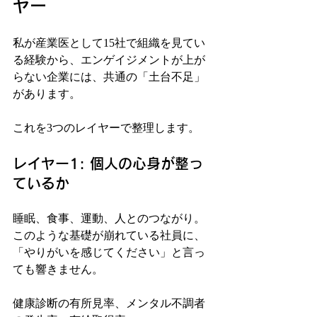
ヤー
私が産業医として15社で組織を見てい
る経験から、エンゲイジメントが上が
らない企業には、共通の「土台不足」
があります。
これを3つのレイヤーで整理します。
レイヤー1: 個人の心身が整っ
ているか
睡眠、食事、運動、人とのつながり。
このような基礎が崩れている社員に、
「やりがいを感じてください」と言っ
ても響きません。
健康診断の有所見率、メンタル不調者