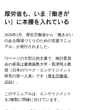
厚労省も、いま「働きが
い」に本腰を入れている
2026年1月、厚生労働省から「働きがい
のある職場づくりのための支援マニュ
アル」が発行されました。
72ページの大型公的文書で、検討委員
会の座長は慶應義塾大学・島津明人教
授（日本のワーク・エンゲイジメント
研究の第一人者）です（
厚生労働省, 
2026
）。
このマニュアルは、エンゲイジメント
を2種類に明確に分けています。